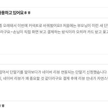
 사용하고 있어요ㅎㅎ
좀 오래돼서 이번에 커넥트로 바꿔봤어요!! 처음에는 부모님이 이런 새 
라구요~손님이 직접 화면 보고 결제하는 방식이라 오히려 카드 받고 꽂고
 많아서 단말기를 알아보다가 네이버 리뷰 연동되는 단말기 신청했습니다
, 네이버 리뷰가 꽤 중요할 것 같더라구요 결제 후에 리뷰 안내가 자연
ㅎㅎ