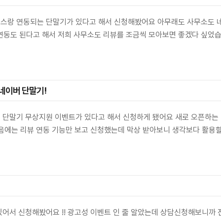
이스랑 연동되는 단말기가 있다고 해서 신청해봤어요 아무래도 사무소도 
뷰 연동도 된다고 해서 저희 사무소도 리뷰를 조금씩 모아보면 좋겠다 싶
네이버 단말기!
 단말기 무상지원 이벤트가 있다고 해서 신청하게 됐어요 새로 오픈하는
음에는 리뷰 연동 기능만 보고 신청했는데 막상 받아보니 생각보다 활용할
어서 신청해봤어요 !! 광고성 이벤트 인 줄 알았는데 상담신청해보니까 