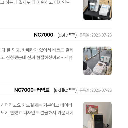
라고 하는데 결제도 다 지원하고 디자인도
NC7000
(dsfd***)
등록일 : 2026-07-28
다 잘 되고, 카메라가 있어서 바코드 결제
보고 신청했는데 진짜 친절하셨어요~ 서류
NC7000+커넥트
(akffkd***)
등록일 : 2026-07-28
 편하더라고요 카드결제는 기본이고 네이버
서 보기 편했고 디자인도 깔끔해서 카운터에