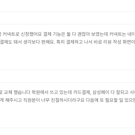
 커넥트로 신청했어요 결제 기능은 둘 다 괜찮아 보였는데 커넥트는 네이
편결제도 돼서 생각보다 편해요. 특히 결제하고 나서 바로 리뷰 작성 화면
로 교체 했습니다 학원에서 쓰고 있는데 카드결제, 삼성페이 다 잘되고 
르게 해주시고 직원분이 너무 친절하시더라구요 다음에 또 필요할 일 있으