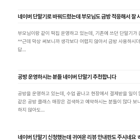
네이버 단말기로 바꿔드렸는데 부모님도 금방 적응해서 잘
부모님이랑 같이 떡집 운영하고 있는데, 기존에 쓰던 단말기가 
^^근데 막상 써보니까 생각보다 어렵지 않아서 금방 사용하시더
답...
공방 운영하시는 분들 네이버 단말기 추천합니다
공방을 운영하고 있는데, 수업 끝나고 현장에서 결제받을 일이
같은 공방 클래스 매장은 검색하고 예약하시는 분들이 많다 보니
하지 않아도...
네이버 단말기 신청했는데 귀여운 리뷰 안내판도 주시네요 