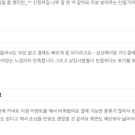
을 좀 했지만,,^^ 신청하길 너무 잘 한 거 같아요 리뷰 받아주는 단말기
 올려놔도 부담 없고 결제도 빠르게 잘 되더라고요~ 삼성페이랑 카드결제 
다 들어있는 느낌이라 만족합니다 그리고 상담사분들이 친절하다는 후기를 
요
번에 커넥트 지원 이벤트를 해서 바꿔봤어요 결제 가능한 종류가 많아서
도 된다고 해서 손님들 반응도 괜찮을 것 같아요 화면도 예상보다 넓어