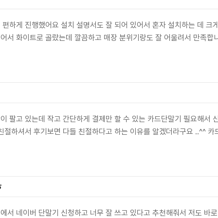
편하게 진행했어요 설치 설명서도 잘 되어 있어서 혼자 설치하는 데 크게
어서 화이트로 골랐는데 깔끔하고 매장 분위기랑도 잘 어울려서 만족합니
이 팔고 있는데 작고 간단하게 결제만 할 수 있는 카드단말기 필요해서 
친절하셔서 후기보면 다들 친절하다고 하는 이유를 알겠더라구요 ..^^ 
ㅎ
에서 네이버 단말기 신청하고 너무 잘 쓰고 있다고 추천해줘서 저도 바