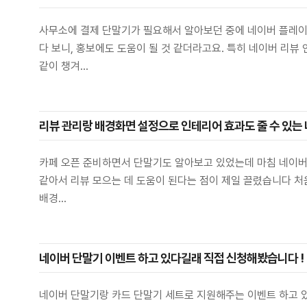
사무소에 결제 단말기가 필요해서 알아보던 중에 네이버 플레
다 보니, 홍보에도 도움이 될 것 같더라고요. 특히 네이버 리
같이 챙겨...
리뷰 관리랑 배경화면 설정으로 인테리어 효과도 줄 수 있는 
카페 오픈 준비하면서 단말기도 알아보고 있었는데 마침 네이버
같아서 리뷰 모으는 데 도움이 된다는 점이 제일 끌렸습니다 처
배경...
네이버 단말기 이벤트 하고 있다길래 직접 신청해봤습니다 !
네이버 단말기랑 카드 단말기 세트로 지원해주는 이벤트 하고 있