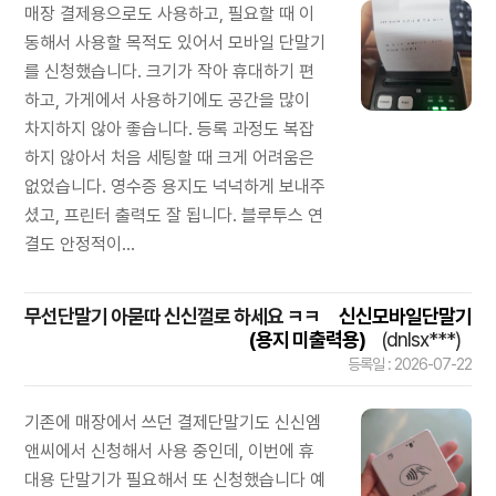
매장 결제용으로도 사용하고, 필요할 때 이
동해서 사용할 목적도 있어서 모바일 단말기
를 신청했습니다. 크기가 작아 휴대하기 편
하고, 가게에서 사용하기에도 공간을 많이
차지하지 않아 좋습니다. 등록 과정도 복잡
하지 않아서 처음 세팅할 때 크게 어려움은
없었습니다. 영수증 용지도 넉넉하게 보내주
셨고, 프린터 출력도 잘 됩니다. 블루투스 연
결도 안정적이...
무선단말기 아묻따 신신껄로 하세요 ㅋㅋ
신신모바일단말기
(용지 미출력용)
(dnlsx***)
등록일 : 2026-07-22
기존에 매장에서 쓰던 결제단말기도 신신엠
앤씨에서 신청해서 사용 중인데, 이번에 휴
대용 단말기가 필요해서 또 신청했습니다 예