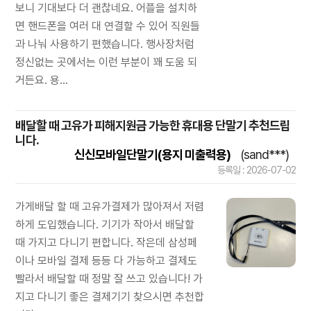
보니 기대보다 더 괜찮네요. 어플을 설치하
면 핸드폰을 여러 대 연결할 수 있어 직원들
과 나눠 사용하기 편했습니다. 행사장처럼
정신없는 곳에서는 이런 부분이 꽤 도움 되
거든요. 용...
배달할 때 고유가 피해지원금 가능한 휴대용 단말기 추천드립
니다.
신신모바일단말기(용지 미출력용)
(sand***)
등록일 : 2026-07-02
가게배달 할 때 고유가결제가 많아져서 저렴
하게 도입했습니다. 기기가 작아서 배달할
때 가지고 다니기 편합니다. 작은데 삼성페
이나 모바일 결제 등등 다 가능하고 결제도
빨라서 배달할 때 정말 잘 쓰고 있습니다! 가
지고 다니기 좋은 결제기기 찾으시면 추천합