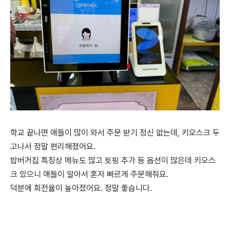
학교 끝나면 애들이 많이 와서 주문 받기 정신 없는데, 키오스크 두
고나서 정말 편리해졌어요.
밥버거집 특징상 메뉴도 많고 토핑 추가 등 옵션이 많은데 키오스
크 있으니 애들이 알아서 혼자 빠르게 주문해줘요.
덕분에 회전율이 높아졌어요. 정말 좋습니다.