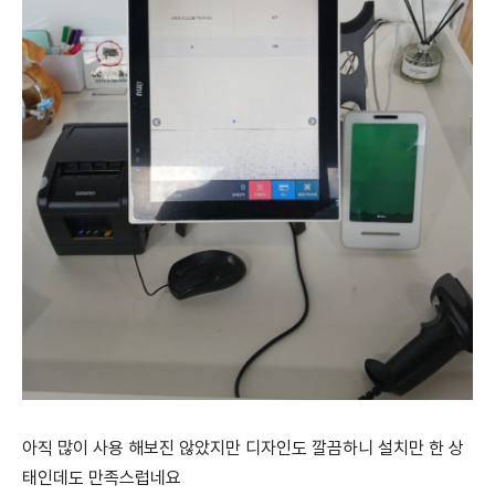
아직 많이 사용 해보진 않았지만 디자인도 깔끔하니 설치만 한 상
태인데도 만족스럽네요