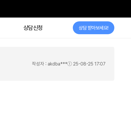
상담신청
상담 받아보세요!
작성자 : akdba***
25-08-25 17:07