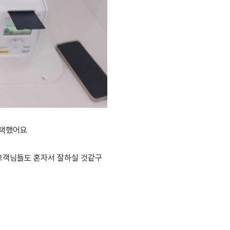
선택했어요
고객님들도 혼자서 잘하실 것같구