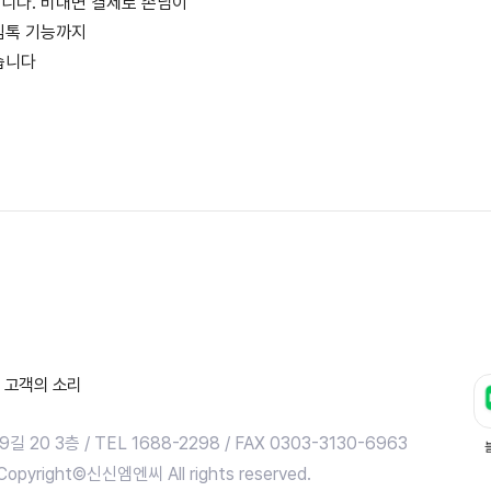
니다. 비대면 결제로 손님이
림톡 기능까지
습니다
고객의 소리
0 3층 / TEL 1688-2298 / FAX 0303-3130-6963
pyright©신신엠엔씨 All rights reserved.