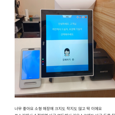
너무 좋아요 소형 매장에 크지도 작지도 않고 딱 이에요