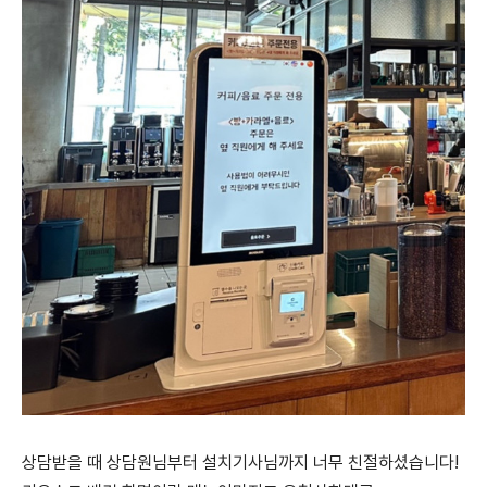
상담받을 때 상담원님부터 설치기사님까지 너무 친절하셨습니다!