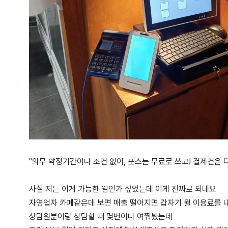
"의무 약정기간이나 조건 없이, 포스는 무료로 쓰고! 결제건은 
사실 저는 이게 가능한 일인가 싶었는데 이게 진짜로 되네요
자영업자 카페같은데 보면 매출 떨어지면 갑자기 월 이용료를 내
상담원분이랑 상담할 때 몇번이나 여쭤봤는데