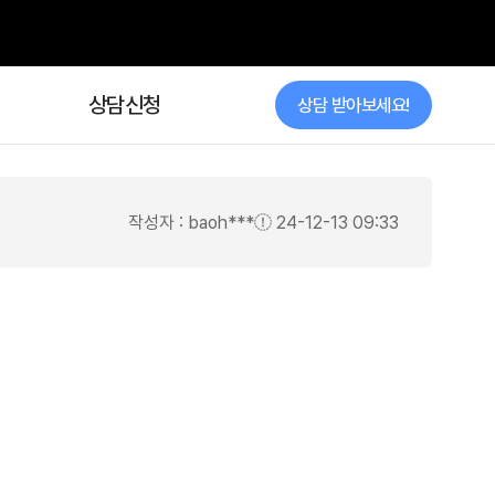
상담신청
작성자 : baoh***
24-12-13 09:33