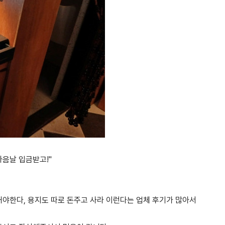
다음날 입금받고!"
야한다, 용지도 따로 돈주고 사라 이런다는 업체 후기가 많아서