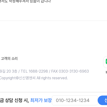
약서도 작성해주셔서 믿음이 갑니다
고객의 소리
0 3층 / TEL 1688-2298 / FAX 0303-3130-6963
pyright©신신엠엔씨 All rights reserved.
금 상담 신청 시,
최저가 보장