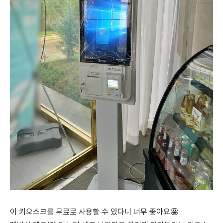
이 키오스크를 무료로 사용할 수 있다니 너무 좋아요🤩