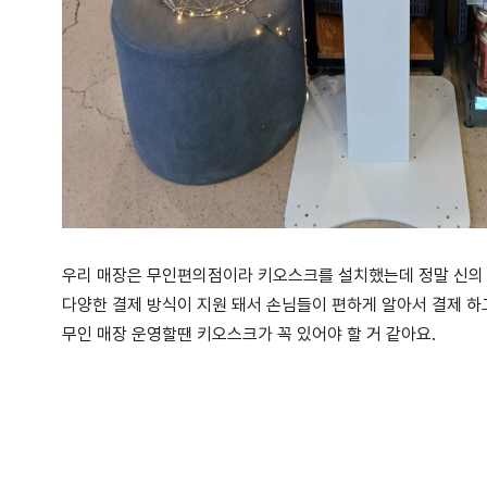
우리 매장은 무인편의점이라 키오스크를 설치했는데 정말 신의 
다양한 결제 방식이 지원 돼서 손님들이 편하게 알아서 결제 하고
무인 매장 운영할땐 키오스크가 꼭 있어야 할 거 같아요.