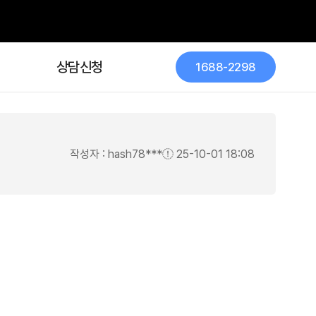
상담신청
작성자 : hash78***
25-10-01 18:08