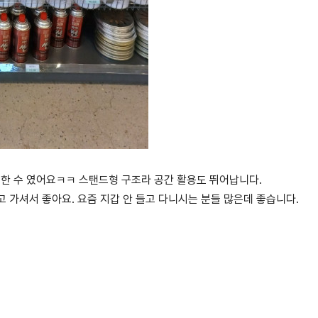
한 수 였어요ㅋㅋ 스탠드형 구조라 공간 활용도 뛰어납니다.
 가셔서 좋아요. 요즘 지갑 안 들고 다니시는 분들 많은데 좋습니다.