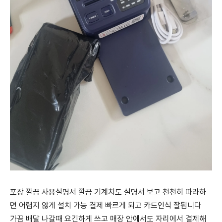
포장 깔끔 사용설명서 깔끔 기계치도 설명서 보고 천천히 따라하
면 어렵지 않게 설치 가능 결제 빠르게 되고 카드인식 잘됩니다
가끔 배달 나갈때 요긴하게 쓰고 매장 안에서도 자리에서 결제해