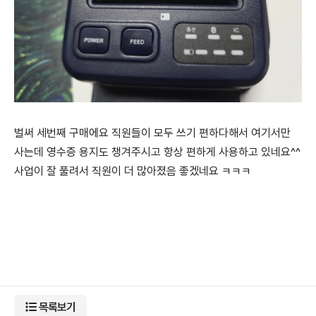
벌써 세번째 구매에요 직원들이 모두 쓰기 편하다해서 여기서만
사는데 영수증 용지도 챙겨주시고 항상 편하게 사용하고 있네요^^
사업이 잘 풀려서 직원이 더 많아졌음 좋겠네요 ㅋㅋㅋ
목록보기