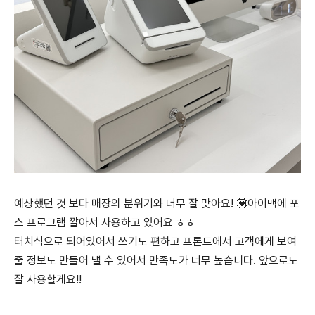
예상했던 것 보다 매장의 분위기와 너무 잘 맞아요! 💟아이맥에 포
스 프로그램 깔아서 사용하고 있어요 ㅎㅎ
터치식으로 되어있어서 쓰기도 편하고 프론트에서 고객에게 보여
줄 정보도 만들어 낼 수 있어서 만족도가 너무 높습니다. 앞으로도
잘 사용할게요!!